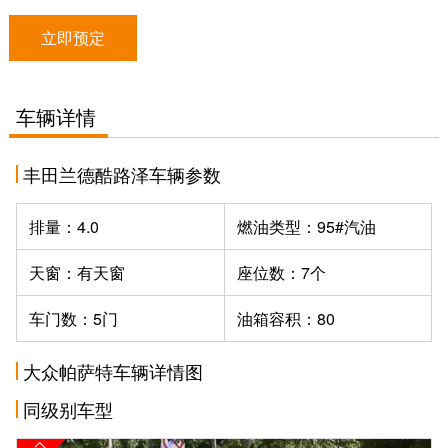
立即预定
车辆详情
丰田兰德酷路泽车辆参数
排量：4.0
燃油类型：95#汽油
天窗：有天窗
座位数：7个
车门数：5门
油箱容积：80
大众帕萨特车辆详情图
同级别车型