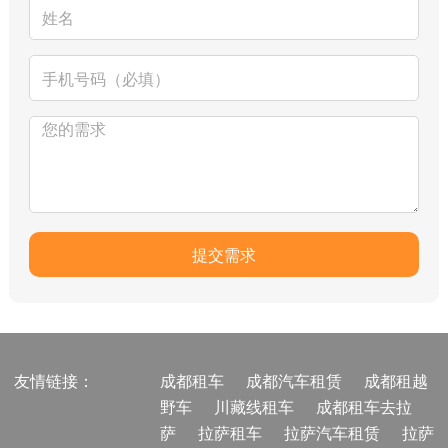
友情链接：
成都租车
成都汽车租赁
成都租越
野车
川藏线租车
成都租车去拉
萨
拉萨租车
拉萨汽车租赁
拉萨