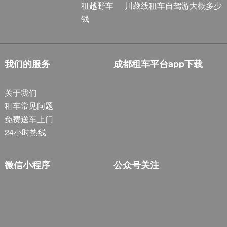
租越野车
川藏线租车自驾游大概多少
钱
我们的服务
成都租车平台app下载
关于我们
租车常见问题
免费送车上门
24小时热线
微信小程序
公众号关注