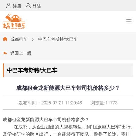

注册

登陆
成都租车
>
中巴车考斯特/大巴车

返回上一级

中巴车考斯特/大巴车
成都租金龙新能源大巴车带司机价格多少？
发布时间：2025-07-21 11:20:46 浏览量:11773
成都租金龙新能源大巴车带司机价格多少？
在成都，从企业团建的大规模转运，到“租旅游大巴车”出行,
及学校研学的跨区出行，一台能装得下团队、跑得了长途、零排