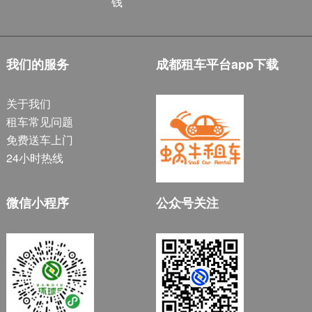
钱
我们的服务
成都租车平台app下载
关于我们
租车常见问题
免费送车上门
24小时热线
微信小程序
公众号关注