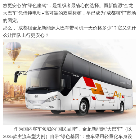
放更安心的“绿色座驾”，是组织者最省心的选择。而新能源“金龙
大巴车”凭借纯电动+高可靠的双重标签，早已成为“
成都租车
”市场
的团宠。
那么，“成都租金龙新能源大巴车带司机一天价格多少”？它又凭什
么让团队出行更安心？
作为国内客车领域的“国民品牌”，金龙新能源“大巴车”（以
2025款主流车型为例）自带“绿色基因”：整车采用轻量化车身设