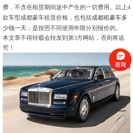
费，不含在租赁期间途中产生的一切费用。以上4
款车型成都豪车租赁价格，也包括
成都租豪车多
少钱一天
，是按照不同使用年限分别报价的。
本文章不得转载会转发到第3方网站，否则将追
究
！